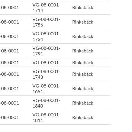
VG-08-0001-
-08-0001
Rinkabäck
1714
VG-08-0001-
-08-0001
Rinkabäck
1756
VG-08-0001-
-08-0001
Rinkabäck
1734
VG-08-0001-
-08-0001
Rinkabäck
1791
-08-0001
VG-08-0001-
Rinkabäck
VG-08-0001-
-08-0001
Rinkabäck
1743
VG-08-0001-
-08-0001
Rinkabäck
1691
VG-08-0001-
-08-0001
Rinkabäck
1840
VG-08-0001-
-08-0001
Rinkabäck
1811