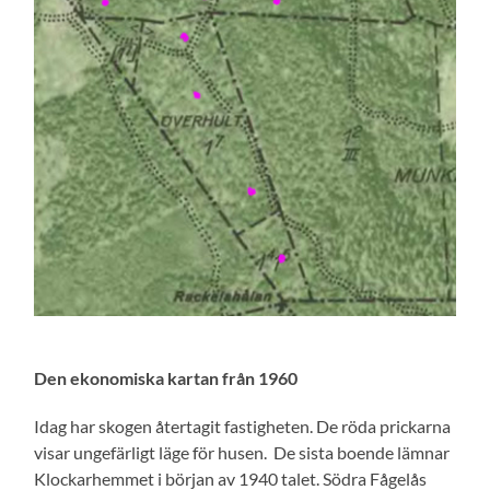
Den ekonomiska kartan från 1960
Idag har skogen återtagit fastigheten. De röda prickarna
visar ungefärligt läge för husen. De sista boende lämnar
Klockarhemmet i början av 1940 talet. Södra Fågelås