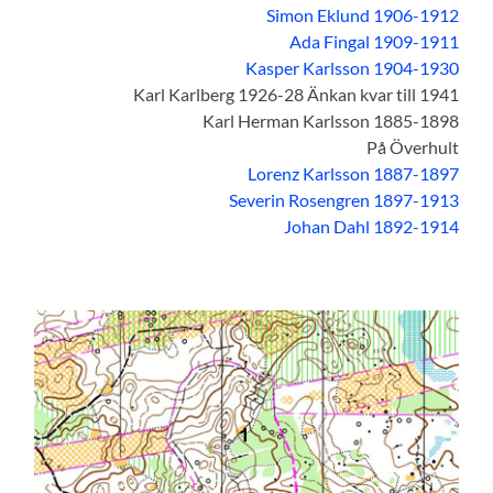
Simon Eklund 1906-1912
Ada Fingal 1909-1911
Kasper Karlsson 1904-1930
Karl Karlberg 1926-28 Änkan kvar till 1941
Karl Herman Karlsson 1885-1898
På Överhult
Lorenz Karlsson 1887-1897
Severin Rosengren 1897-1913
Johan Dahl 1892-1914