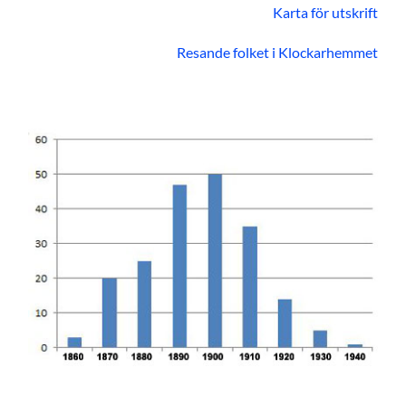
Karta för utskrift
Resande folket i Klockarhemmet