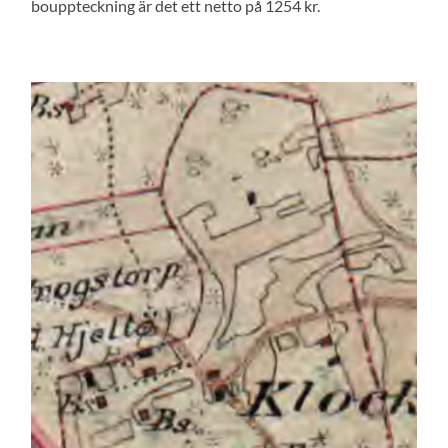
bouppteckning är det ett netto på 1254 kr.