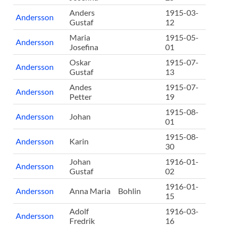
Anders
1915-03-
Andersson
Gustaf
12
Maria
1915-05-
Andersson
Josefina
01
Oskar
1915-07-
Andersson
Gustaf
13
Andes
1915-07-
Andersson
Petter
19
1915-08-
Andersson
Johan
01
1915-08-
Andersson
Karin
30
Johan
1916-01-
Andersson
Gustaf
02
1916-01-
Andersson
Anna Maria
Bohlin
15
Adolf
1916-03-
Andersson
Fredrik
16