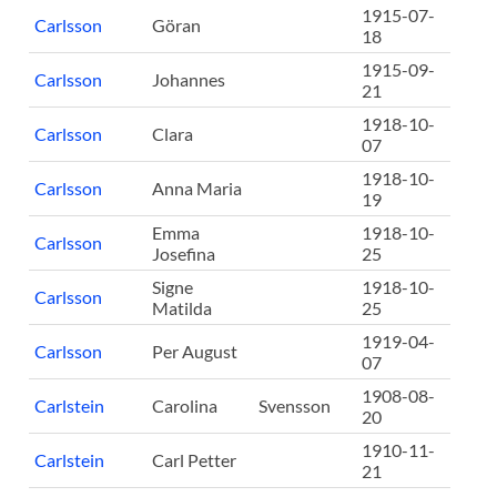
1915-07-
Carlsson
Göran
18
1915-09-
Carlsson
Johannes
21
1918-10-
Carlsson
Clara
07
1918-10-
Carlsson
Anna Maria
19
Emma
1918-10-
Carlsson
Josefina
25
Signe
1918-10-
Carlsson
Matilda
25
1919-04-
Carlsson
Per August
07
1908-08-
Carlstein
Carolina
Svensson
20
1910-11-
Carlstein
Carl Petter
21