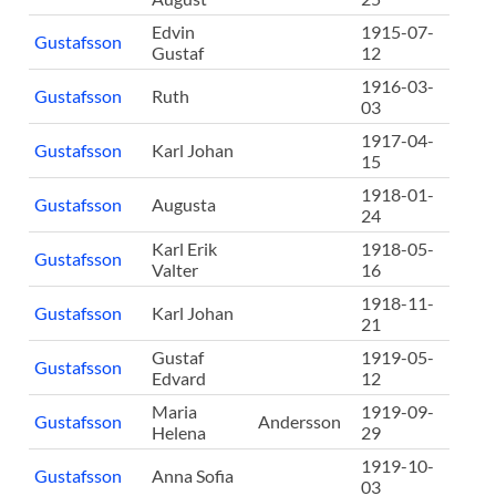
Edvin
1915-07-
Gustafsson
Gustaf
12
1916-03-
Gustafsson
Ruth
03
1917-04-
Gustafsson
Karl Johan
15
1918-01-
Gustafsson
Augusta
24
Karl Erik
1918-05-
Gustafsson
Valter
16
1918-11-
Gustafsson
Karl Johan
21
Gustaf
1919-05-
Gustafsson
Edvard
12
Maria
1919-09-
Gustafsson
Andersson
Helena
29
1919-10-
Gustafsson
Anna Sofia
03