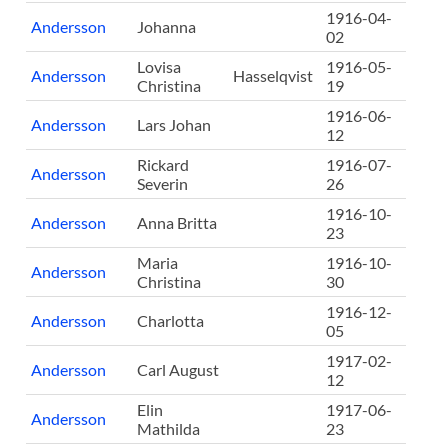
1916-04-
Andersson
Johanna
02
Lovisa
1916-05-
Andersson
Hasselqvist
Christina
19
1916-06-
Andersson
Lars Johan
12
Rickard
1916-07-
Andersson
Severin
26
1916-10-
Andersson
Anna Britta
23
Maria
1916-10-
Andersson
Christina
30
1916-12-
Andersson
Charlotta
05
1917-02-
Andersson
Carl August
12
Elin
1917-06-
Andersson
Mathilda
23