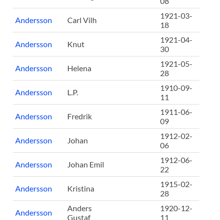
08
1921-03-
Andersson
Carl Vilh
18
1921-04-
Andersson
Knut
30
1921-05-
Andersson
Helena
28
1910-09-
Andersson
L.P.
11
1911-06-
Andersson
Fredrik
09
1912-02-
Andersson
Johan
06
1912-06-
Andersson
Johan Emil
22
1915-02-
Andersson
Kristina
28
Anders
1920-12-
Andersson
Gustaf
11