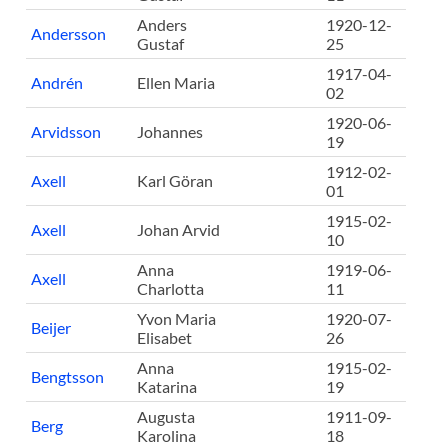
Anders
1920-12-
Andersson
Gustaf
25
1917-04-
Andrén
Ellen Maria
02
1920-06-
Arvidsson
Johannes
19
1912-02-
Axell
Karl Göran
01
1915-02-
Axell
Johan Arvid
10
Anna
1919-06-
Axell
Charlotta
11
Yvon Maria
1920-07-
Beijer
Elisabet
26
Anna
1915-02-
Bengtsson
Katarina
19
Augusta
1911-09-
Berg
Karolina
18