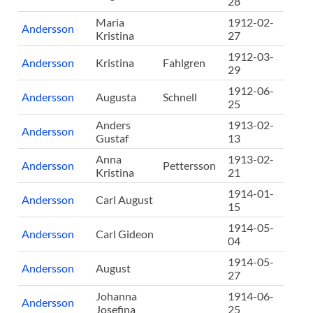
28
Maria
1912-02-
Andersson
Kristina
27
1912-03-
Andersson
Kristina
Fahlgren
29
1912-06-
Andersson
Augusta
Schnell
25
Anders
1913-02-
Andersson
Gustaf
13
Anna
1913-02-
Andersson
Pettersson
Kristina
21
1914-01-
Andersson
Carl August
15
1914-05-
Andersson
Carl Gideon
04
1914-05-
Andersson
August
27
Johanna
1914-06-
Andersson
Josefina
25