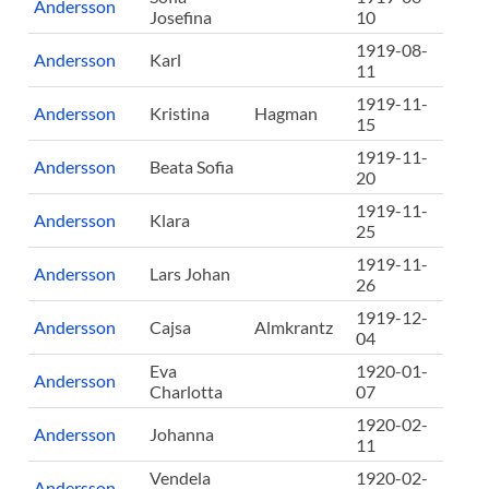
Andersson
Josefina
10
1919-08-
Andersson
Karl
11
1919-11-
Andersson
Kristina
Hagman
15
1919-11-
Andersson
Beata Sofia
20
1919-11-
Andersson
Klara
25
1919-11-
Andersson
Lars Johan
26
1919-12-
Andersson
Cajsa
Almkrantz
04
Eva
1920-01-
Andersson
Charlotta
07
1920-02-
Andersson
Johanna
11
Vendela
1920-02-
Andersson