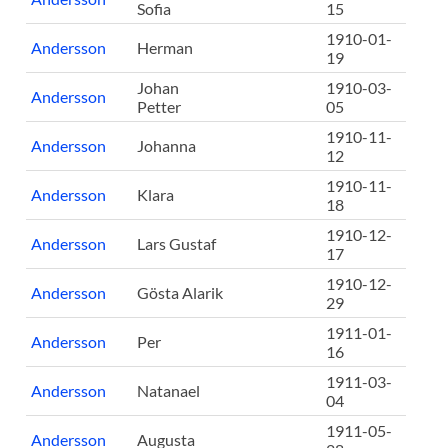
Sofia
15
1910-01-
Andersson
Herman
19
Johan
1910-03-
Andersson
Petter
05
1910-11-
Andersson
Johanna
12
1910-11-
Andersson
Klara
18
1910-12-
Andersson
Lars Gustaf
17
1910-12-
Andersson
Gösta Alarik
29
1911-01-
Andersson
Per
16
1911-03-
Andersson
Natanael
04
1911-05-
Andersson
Augusta