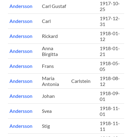
1917-10-
Andersson
Carl Gustaf
25
1917-12-
Andersson
Carl
31
1918-01-
Andersson
Rickard
12
Anna
1918-01-
Andersson
Birgitta
21
1918-05-
Andersson
Frans
05
Maria
1918-08-
Andersson
Carlstein
Antonia
12
1918-09-
Andersson
Johan
01
1918-11-
Andersson
Svea
01
1918-11-
Andersson
Stig
11