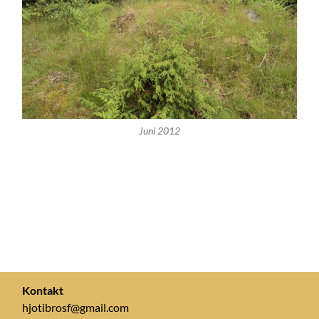
Juni 2012
Kontakt
hjotibrosf@gmail.com