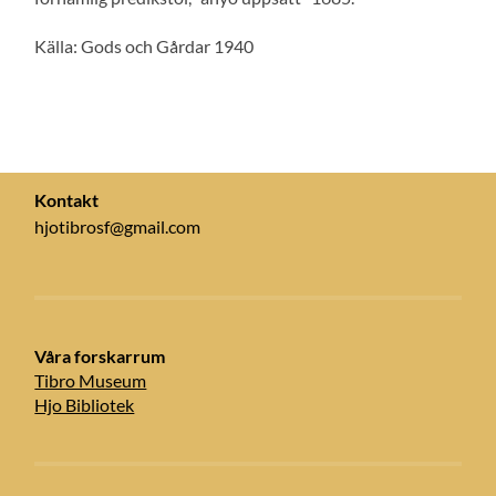
Källa: Gods och Gårdar 1940
Kontakt
hjotibrosf@gmail.com
Våra forskarrum
Tibro Museum
Hjo Bibliotek